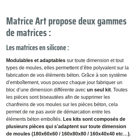
Matrice Art propose deux gammes
de matrices :
Les matrices en silicone :
Modulables et adaptables
sur toute dimension et tout
types de moules, elles permettent d’être polyvalent sur la
fabrication de vos éléments béton. Grâce à son système
d’emboîtement, vous pouvez chaque jour fabriquer un
bloc d’une dimension différente avec
un seul kit
. Toutes
les pièces sont biseautées afin de supprimer les
chanfreins de vos moules sur les pièces béton, cela
permet de ne pas avoir de démarcation entre les
éléments béton emboîtés.
Les kits sont composés de
plusieurs pièces qui s’adaptent sur toute dimension
de moules (180x60x60 / 160x80x80 / 160x40x40 etc…).