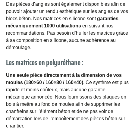
Des pièces d’angles sont également disponibles afin de
pouvoir ajouter un rendu esthétique sur les angles de vos
blocs béton. Nos matrices en silicone sont
garanties
mécaniquement 1000 utilisations
en suivant nos
recommandations. Pas besoin d’huiler les matrices grâce
à sa composition en silicone, aucune adhérence au
démoulage.
Les matrices en polyuréthane :
Une seule pièce directement à la dimension de vos
moules (180×60 / 160×80 / 160×40)
. Ce système est plus
rapide et moins coûteux, mais aucune garantie
mécanique annoncée. Nous fournissons des plaques en
bois à mettre au fond de moules afin de supprimer les
chanfreins sur l’élément béton et de ne pas voir de
démarcation lors de l’emboîtement des pièces béton sur
chantier.