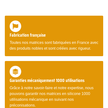
Fabrication française
Toutes nos matrices sont fabriquées en France avec
des produits nobles et sont créées avec rigueur.
Garanties mécaniquement 1000 utilisations
Grâce à notre savoir-faire et notre expertise, nous
pouvons garantir nos matrices en silicone 1000
utilisations mécanique en suivant nos
préconisations.