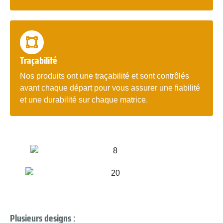
Traçabilité
Nos produits ont une traçabilité et sont contrôlés
avant chaque départ pour vous assurer une fiabilité
et une durabilité sur chaque matrice.
Plusieurs designs :