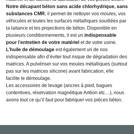
Notre décapant béton sans acide chlorhydrique, sans
substances CMR
, il permet de nettoyer vos moules, vos
véhicules et toutes les surfaces métalliques souillées par
la laitance et les projections de béton. Disponible en
plusieurs conditionnements, il est un
indispensable
pour l’entretien de votre matériel
et de votre usine.
L’huile de démoulage
est également un de nos
indispensable afin d’éviter tout risque de dégradation des
matrices. A pulvériser sur vos moules métalliques (surtout
pas sur les matrices silicone) avant fabrication, elle
facilite le démoulage.
Les accessoires de levage (ancres à pied, bagues
contentives, réservation magnétique Artéon etc…), nous
avons tout ce qu’il faut pour fabriquer vos pièces béton.