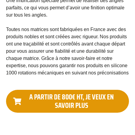
Une imbrication spéciale permet de réaliser des angles
parfaits, ce qui vous permet d’avoir une finition optimale
sur tous les angles.
Toutes nos matrices sont fabriquées en France avec des
produits nobles et sont créées avec rigueur. Nos produits
ont une traçabilité et sont contrôlés avant chaque départ
pour vous assurer une fiabilité et une durabilité sur
chaque matrice. Grâce à notre savoir-faire et notre
expertise, nous pouvons garantir nos produits en silicone
1000 rotations mécaniques en suivant nos préconisations
A PARTIR DE 800€ HT, JE VEUX EN
SAVOIR PLUS