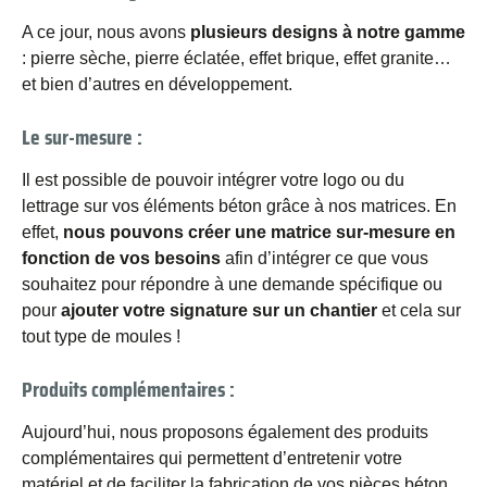
A ce jour, nous avons
plusieurs designs à notre gamme
: pierre sèche, pierre éclatée, effet brique, effet granite…
et bien d’autres en développement.
Le sur-mesure :
Il est possible de pouvoir intégrer votre logo ou du
lettrage sur vos éléments béton grâce à nos matrices. En
effet,
nous pouvons créer une matrice sur-mesure en
fonction de vos besoins
afin d’intégrer ce que vous
souhaitez pour répondre à une demande spécifique ou
pour
ajouter votre signature sur un chantier
et cela sur
tout type de moules !
Produits complémentaires :
Aujourd’hui, nous proposons également des produits
complémentaires qui permettent d’entretenir votre
matériel et de faciliter la fabrication de vos pièces béton.