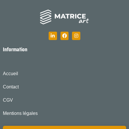
Information
Accueil
Contact
CGV
Mentions légales